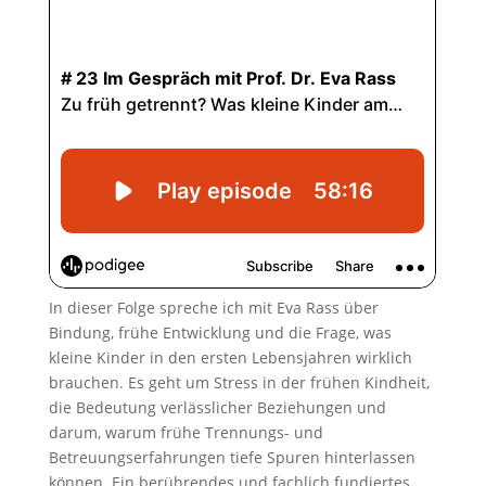
In dieser Folge spreche ich mit Eva Rass über
Bindung, frühe Entwicklung und die Frage, was
kleine Kinder in den ersten Lebensjahren wirklich
brauchen. Es geht um Stress in der frühen Kindheit,
die Bedeutung verlässlicher Beziehungen und
darum, warum frühe Trennungs- und
Betreuungserfahrungen tiefe Spuren hinterlassen
können. Ein berührendes und fachlich fundiertes