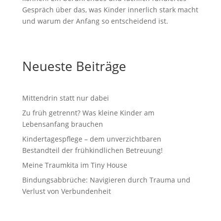
Gespräch über das, was Kinder innerlich stark macht
und warum der Anfang so entscheidend ist.
Neueste Beiträge
Mittendrin statt nur dabei
Zu früh getrennt? Was kleine Kinder am
Lebensanfang brauchen
Kindertagespflege – dem unverzichtbaren
Bestandteil der frühkindlichen Betreuung!
Meine Traumkita im Tiny House
Bindungsabbrüche: Navigieren durch Trauma und
Verlust von Verbundenheit