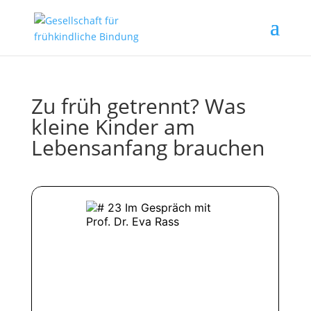
Zu früh getrennt? Was
kleine Kinder am
Lebensanfang brauchen