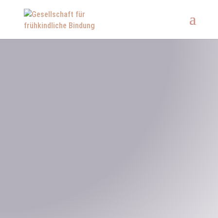
Warum es uns gibt